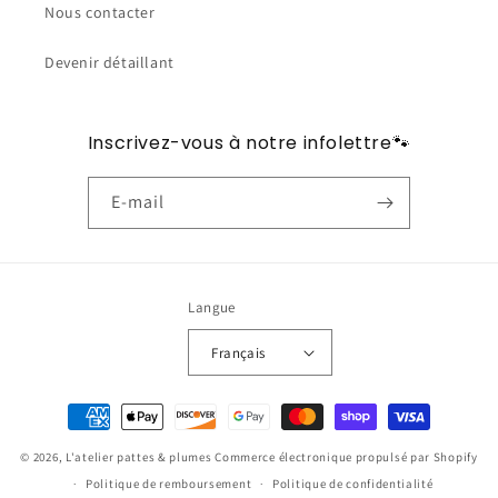
Nous contacter
Devenir détaillant
Inscrivez-vous à notre infolettre🐾
E-mail
Langue
Français
Moyens
de
© 2026,
L'atelier pattes & plumes
Commerce électronique propulsé par Shopify
paiement
Politique de remboursement
Politique de confidentialité