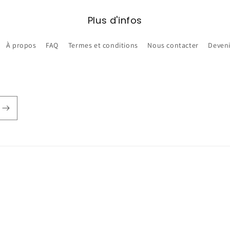
Plus d'infos
À propos
FAQ
Termes et conditions
Nous contacter
Deveni