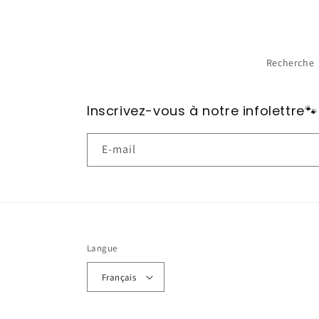
Recherche
Inscrivez-vous à notre infolettre🐾
E-mail
Langue
Français